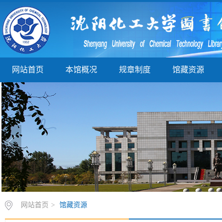
网站首页
本馆概况
规章制度
馆藏资源
网站首页
>
馆藏资源