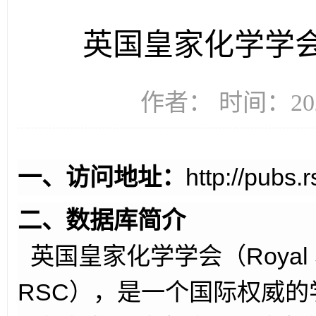
英国皇家化学学会(
作者： 时间：202
一、访问地址：
http://pubs.r
二、数据库简介
英国皇家化学学会（Royal Soci
RSC），是一个国际权威