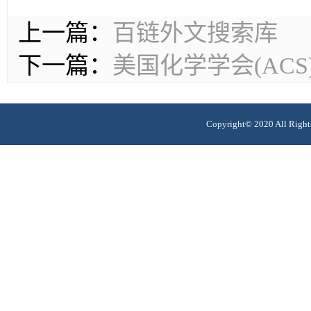
上一篇：
百链外文搜索库
下一篇：
美国化学学会(ACS
Copyright© 2020 All