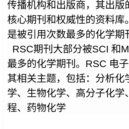
传播机构和出版商，其出版
核心期刊和权威性的资料库。
是被引用次数最多的化学期
RSC期刊大部分被SCI 和M
最多的化学期刊。RSC 电
其相关主题，包括：分析化
学、生物化学、高分子化学
程、药物化学